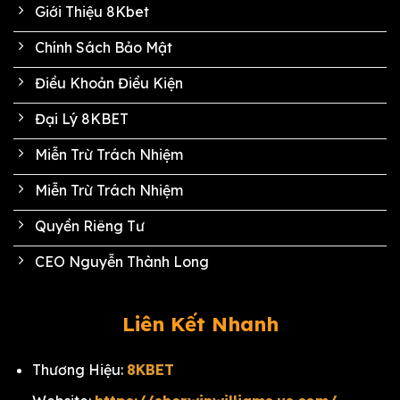
Giới Thiệu 8Kbet
Chính Sách Bảo Mật
Điều Khoản Điều Kiện
Đại Lý 8KBET
Miễn Trừ Trách Nhiệm
Miễn Trừ Trách Nhiệm
Quyền Riêng Tư
CEO Nguyễn Thành Long
Liên Kết Nhanh
Thương Hiệu:
8KBET