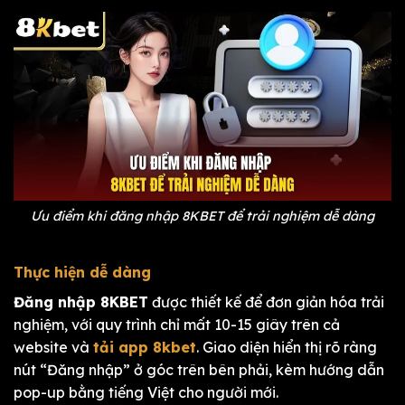
Ưu điểm khi đăng nhập 8KBET để trải nghiệm dễ dàng
Thực hiện dễ dàng
Đăng nhập 8KBET
được thiết kế để đơn giản hóa trải
nghiệm, với quy trình chỉ mất 10-15 giây trên cả
website và
tải app 8kbet
. Giao diện hiển thị rõ ràng
nút “Đăng nhập” ở góc trên bên phải, kèm hướng dẫn
pop-up bằng tiếng Việt cho người mới.