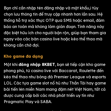
Bạn chỉ cần nhập tên đăng nhập và mật khẩu,i tùy
chọn lưu thông tin để truy cập nhanh hơn lần sau. Hệ
thống hỗ trợ xác thực OTP qua SMS hoặc email, đảm
bảo an toàn mà không làm gián đoạn. Tính năng này
đặc biệt hữu ích cho người bận rộn, giúp bạn tham gia
ngay vào các bàn casino live hoặc kèo thể thao mà
không cần chờ đợi.
Kho game đa dạng
Một khi
đăng nhập 8KBET
, bạn sẽ tiếp cận kho game
phong phú, từ casino live với Baccarat, Roulette đến
kèo thể thao như bóng đá Premier League và esports
LOL. Các tựa game slot nổ hũ như Thần Tài hay game
bài tiến lên miền Nam mang đậm nét Việt Nam, tất cả
được cung cấp bởi các nhà phát triển uy tín như
Pragmatic Play và SABA.